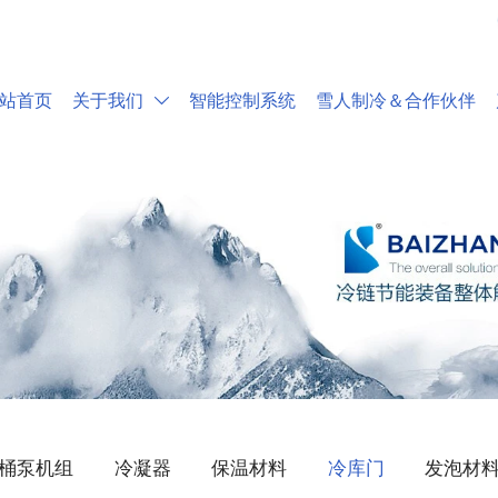
站首页
关于我们
智能控制系统
雪人制冷＆合作伙伴

桶泵机组
冷凝器
保温材料
冷库门
发泡材