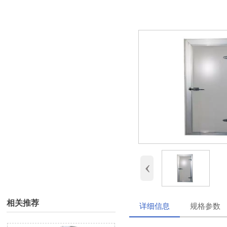
‹
相关推荐
详细信息
规格参数