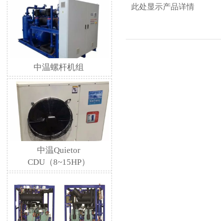
此处显示产品详情
中温螺杆机组
中温Quietor
CDU（8~15HP）