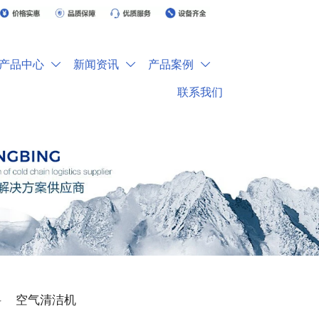
产品中心
新闻资讯
产品案例



联系我们
料
空气清洁机