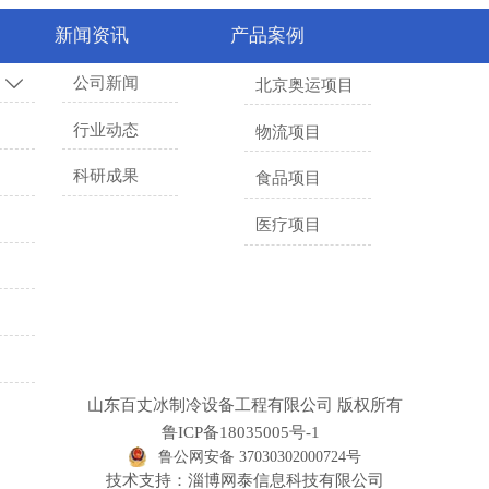
新闻资讯
产品案例
公司新闻

北京奥运项目
行业动态
物流项目
科研成果
食品项目
医疗项目
山东百丈冰制冷设备工程有限公司 版权所有
鲁ICP备18035005号-1
鲁公网安备 37030302000724号
技术支持：淄博网泰信息科技有限公司