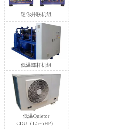
迷你并联机组
低温螺杆机组
低温Quietor
CDU（1.5~5HP）