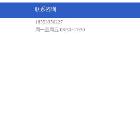
联系咨询
18553356227
周一至周五 08:30~17:30