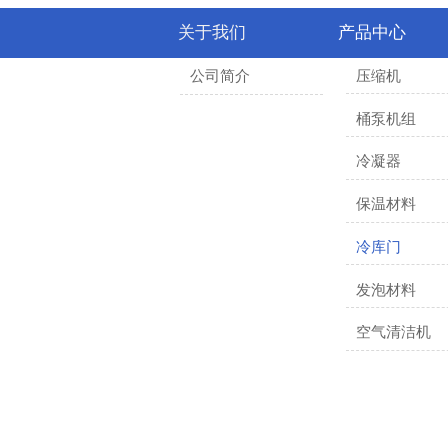
关于我们
产品中心
压缩机
公司简介
桶泵机组
冷凝器
保温材料
冷库门
发泡材料
空气清洁机