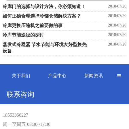
冷库门的选择与设计方法，你必须知道！
2018/07/20
如何正确合理选择冷链仓储解决方案？
2018/07/20
冷库更换压缩机之前要做的事
2018/07/20
冷库节能途径的探讨
2018/07/20
蒸发式冷凝器 节水节能与环境友好型换热
2018/07/20
设备
关于我们
产品中心
新闻资讯

联系咨询
18553356227
周一至周五 08:30~17:30