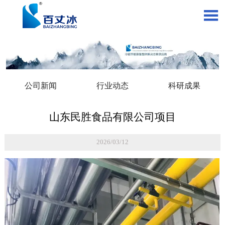

公司新闻
行业动态
科研成果
山东民胜食品有限公司项目
2026/03/12