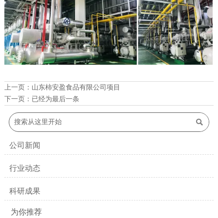
上一页：
山东柿安盈食品有限公司项目
下一页：已经为最后一条

公司新闻
行业动态
科研成果
为你推荐